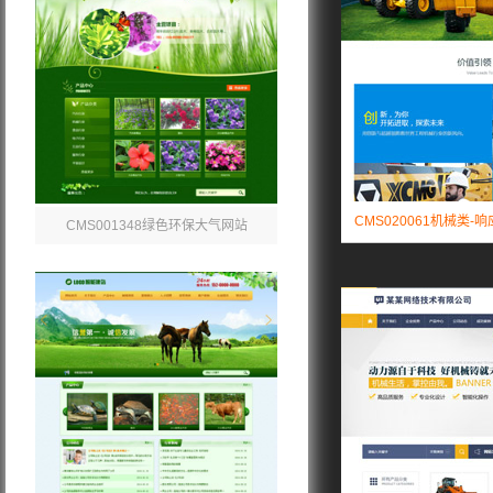
CMS020061机械类-
CMS001348绿色环保大气网站