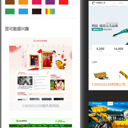
您可能感兴趣
CMS020108机械公司
CMS001229婚庆类网站