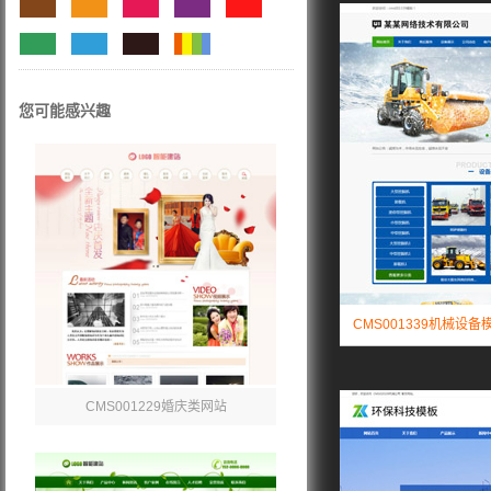
您可能感兴趣
CMS001339机械设备
CMS001229婚庆类网站